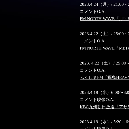
2023.4.24（月）/ 21:00～
コメントO.A.
FM NORTH WAVE「月’s 
2023.4.22（土）/ 25:00～
コメントO.A.
FM NORTH WAVE「MET
2023. 4.22（土） / 25:00
コメントO.A.
ふくしまFM「福島HEAVY
2023.4.19（水）6:00〜8:
コメント映像O.A.
KBC九州朝日放送「アサ
2023.4.19（水）/ 5:20～6
コメント映像O.A.