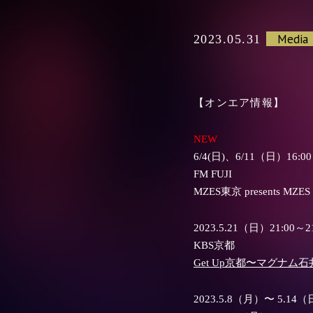
Media
2023.05.31
【オンエア情報】
NEW
6/4(日)、6/11（日）16:00
FM FUJI
MZES東京 presents MZES
2023.5.21（日）21:00～21
KBS京都
Get Up京都〜マグナム石
2023.5.8（月）〜 5.14