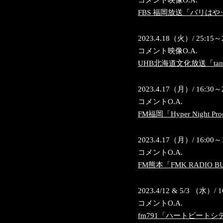
FBS 福岡放送「バリはや
2023.4.18（火）/ 25:15～
コメント映像O.A.
UHB北海道文化放送「tanto
2023.4.17（月）/ 16:30～
コメントO.A.
FM福岡「Hyper Night Pro
2023.4.17（月）/ 16:00～
コメントO.A.
FM熊本「FMK RADIO B
2023.4/12 & 5/3 （水）/ 1
コメントO.A.
fm791「ハートビート