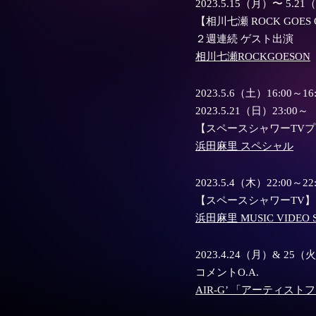
2023.5.15（月）〜 5.2
【相川七瀬 ROCK GOES
２週連続 ゲスト出演
相川七瀬ROCKGOESON
2023.5.6（土）16:00～16:
2023.5.21（日）23:
【スペースシャワーTV
浜田麻里 スペシャル
2023.5.4（木）22:00～22
【スペースシャワーTV】
浜田麻里 MUSIC VIDEO S
2023.4.24（月）& 25（火）
コメントO.A.
AIR-G’ 「アーティス